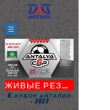
ЖИВЫЕ РЕЗУЛЬТАТЫ МАТЧА
6. КУБОК АНТАЛИИ
- 2023