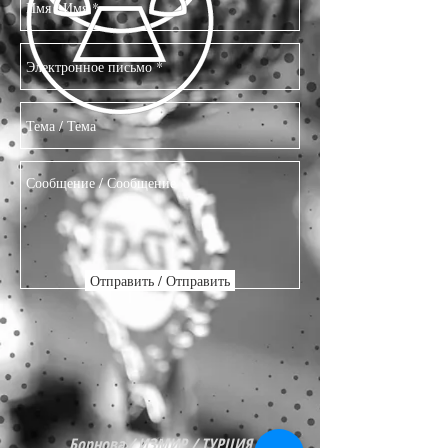
Отправить / Отправить
Борнова / ИЗМИР / ТУРЦИЯ