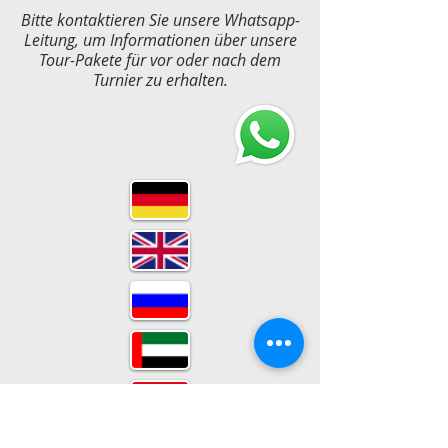
Bitte kontaktieren Sie unsere Whatsapp-
Leitung, um Informationen über unsere
Tour-Pakete für vor oder nach dem
Turnier zu erhalten.