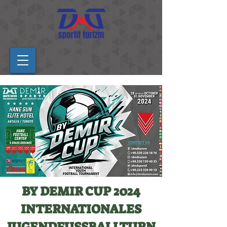
BY DEMIR CUP 2024
INTERNATIONALES
JUGENDFUSSBALLTURN