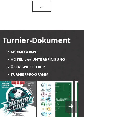
...
Turnier-Dokument
• SPIELREGELN
• HOTEL und UNTERBRINGUNG
• ÜBER SPIELFELDER
• TURNIERPROGRAMM