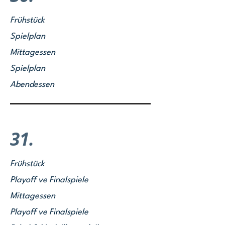
Frühstück
Spielplan
Mittagessen
Spielplan
Abendessen
31.
Frühstück
Playoff ve Finalspiele
Mittagessen
Playoff ve Finalspiele