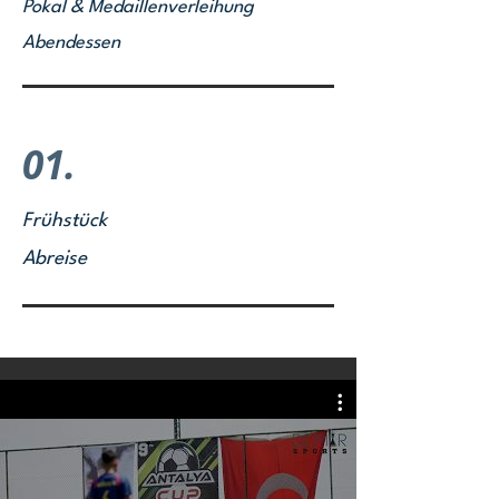
Pokal & Medaillenverleihung
Abendessen
01.
Frühstück
Abreise