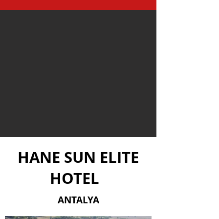
HANE SUN ELITE
HOTEL
ANTALYA