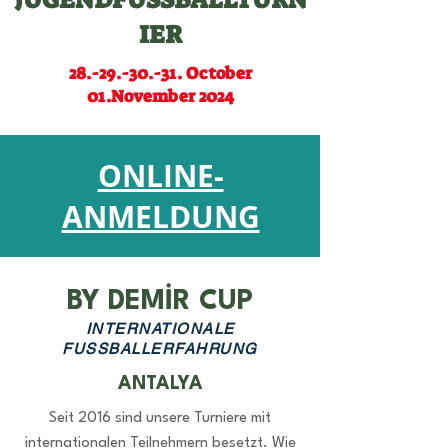
IER
28.-29.-30.-31
. October
01.November 2024
ONLINE-
ANMELDUNG
BY DEMİR CUP
INTERNATIONALE
FUSSBALLERFAHRUNG
ANTALYA
Seit 2016 sind unsere Turniere mit
internationalen Teilnehmern besetzt. Wie