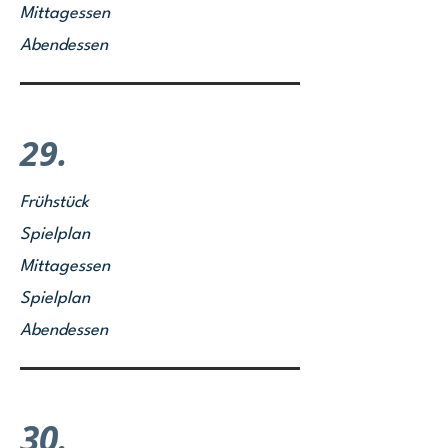
Mittagessen
Abendessen
29.
Frühstück
Spielplan
Mittagessen
Spielplan
Abendessen
30.