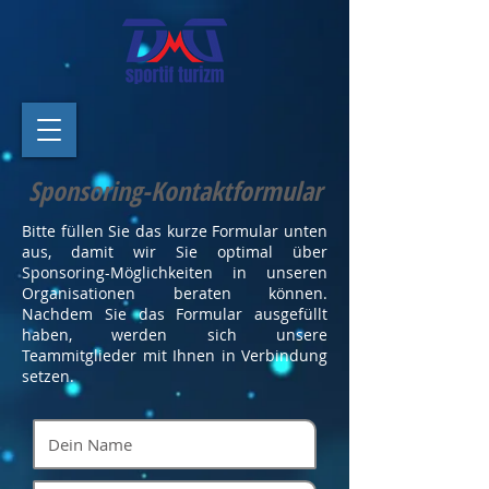
Sponsoring-Kontaktformular
Bitte füllen Sie das kurze Formular unten
aus, damit wir Sie optimal über
Sponsoring-Möglichkeiten in unseren
Organisationen beraten können.
Nachdem Sie das Formular ausgefüllt
haben, werden sich unsere
Teammitglieder mit Ihnen in Verbindung
setzen.