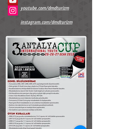
youtube.com/dmdturizm
instagram.com/dmdturizm