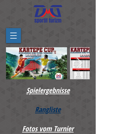
Spielergebnisse
Rangliste
Fotos vom Turnier