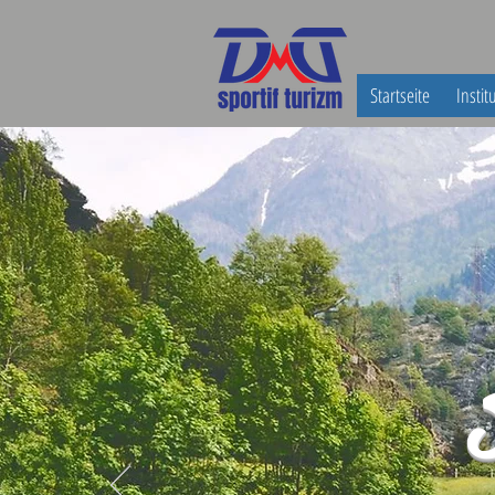
Startseite
Instit