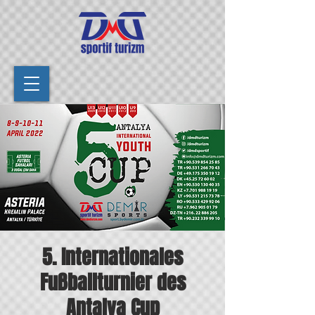
5. Internationales
Fußballturnier des
Antalya Cup