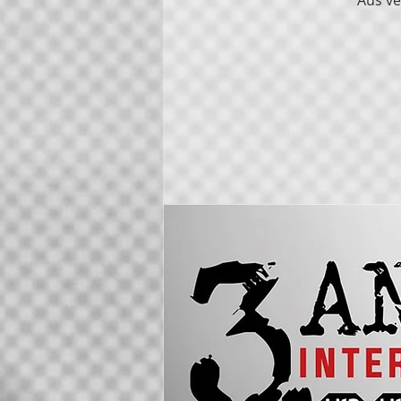
Aus ve