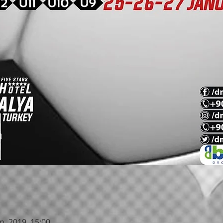
an. 2019, 15:00