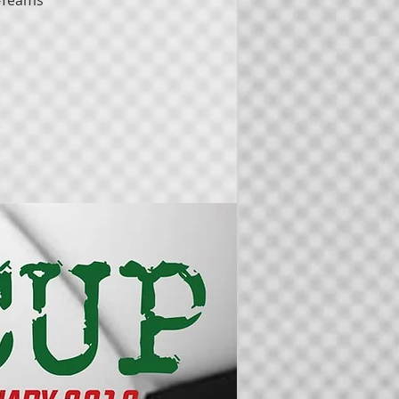
3-Teams