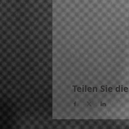
Teilen Sie di