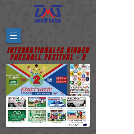
INTERNATIONALES KINDER
FUSSBALL FESTIVAL - 2
تاريخ البطولة