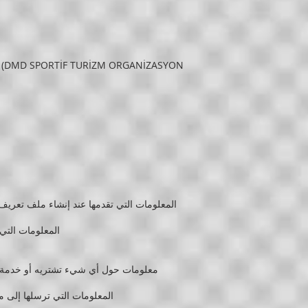
المعلومات التي تقدمها عند إنشاء ملف تعريف 
المعلومات التي 
معلومات حول أي شيء تشتريه أو خدمة تس
المعلومات التي ترسلها إلى 