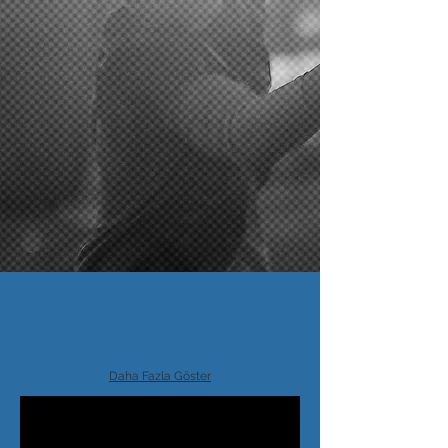
Daha Fazla Göster