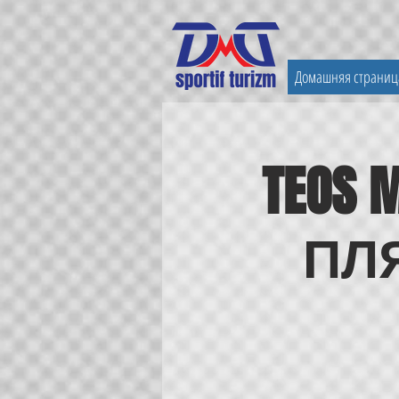
Домашняя страниц
TEOS 
ПЛ