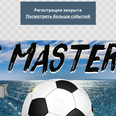
Регистрация закрыта
Посмотреть больше событий