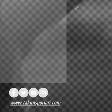
www.takimsporlari.com