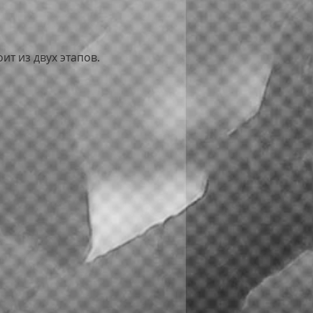
т из двух этапов. 