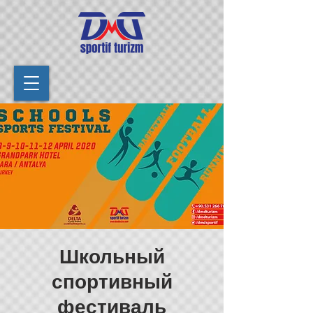
Школьный
спортивный
фестиваль