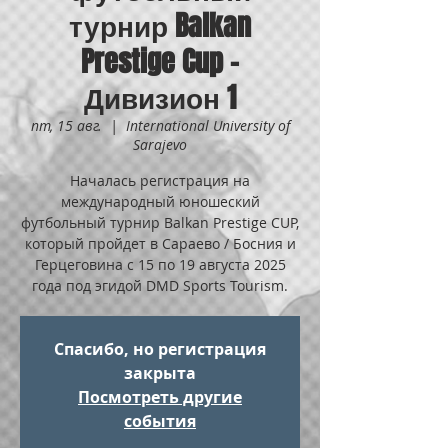
турнир Balkan
Prestige Cup -
Дивизион 1
пт, 15 авг.
  |  
International University of
Sarajevo
Началась регистрация на
международный юношеский
футбольный турнир Balkan Prestige CUP,
который пройдет в Сараево / Босния и
Герцеговина с 15 по 19 августа 2025
года под эгидой DMD Sports Tourism.
Спасибо, но регистрация
закрыта
Посмотреть другие
события