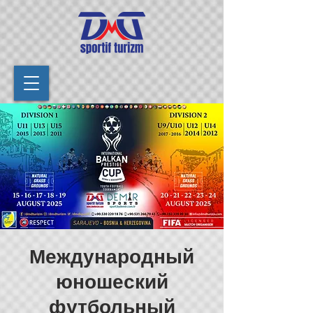
Международный
юношеский
футбольный