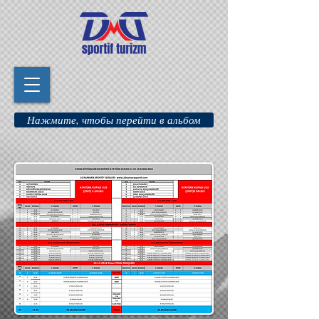
Нажмите, чтобы перейти в альбом