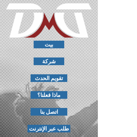
بيت
شركة
تقويم الحدث
ماذا فعلنا؟
اتصل بنا
طلب عبر الإنترنت