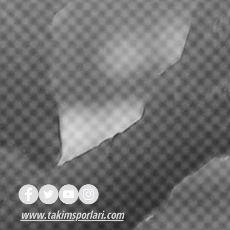
www.takimsporlari.com