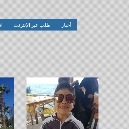
أخبار
طلب عبر الإنترنت
ات