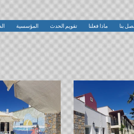
صل بنا
ماذا فعلنا
تقويم الحدث
المؤسسية
ال