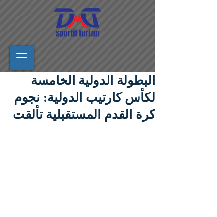
البطولة الدولية الخامسة
لكأس كارتيب الدولية: نجوم
كرة القدم المستقبلية تألقت