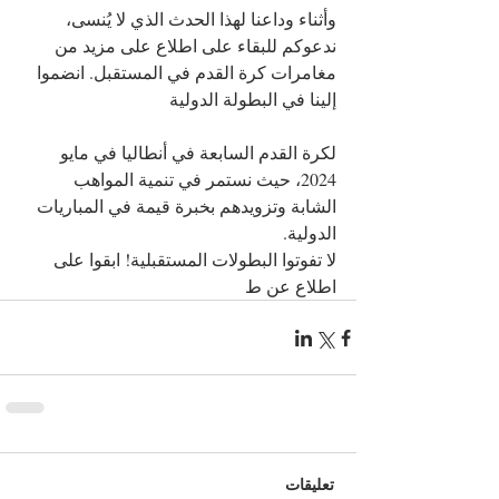
وأثناء وداعنا لهذا الحدث الذي لا يُنسى، 
ندعوكم للبقاء على اطلاع على مزيد من 
مغامرات كرة القدم في المستقبل. انضموا 
إلينا في البطولة الدولية 
لكرة القدم السابعة في أنطاليا في مايو 
2024، حيث نستمر في تنمية المواهب 
الشابة وتزويدهم بخبرة قيمة في المباريات 
الدولية.
لا تفوتوا البطولات المستقبلية! ابقوا على 
اطلاع عن ط
تعليقات