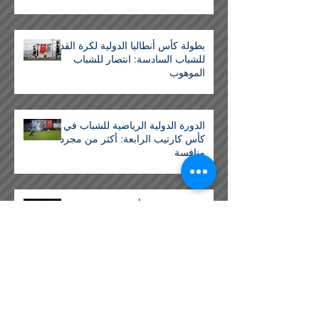
بطولة كأس أنطاليا الدولية لكرة القدم
للشباب السادسة: انتصار للشباب
الموهوب
الدورة الدولية الرياضية للشباب في
كأس كارتيب الرابعة: أكثر من مجرد
منافسة
انتهت بطولة الكأس الدولية الخامسة
لكرة القدم في أنطاليا
أكبر دورة في الفصل الدراسي
وصلت إلى نهايتها