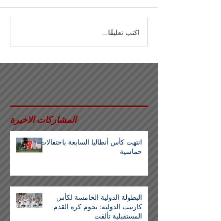
اكتب تعليقًا...
المشاركات الاخيرة
انتهت كأس أنطاليا السابعة باحتفالات
حماسية
البطولة الدولية الخامسة لكأس
كارتيب الدولية: نجوم كرة القدم
المستقبلية تألقت